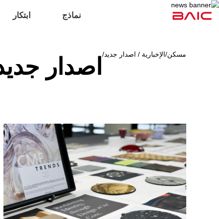
نماذج
ابتكار
مسكن
/
الإخبارية / اصدار جديد
/
اصدار جديد