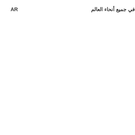
في جميع أنحاء العالم
AR