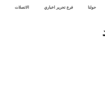
حولنا
فرع تحرير اخباري
الاتصلات