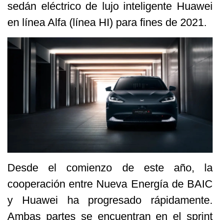
sedán eléctrico de lujo inteligente Huawei
en línea Alfa (línea HI) para fines de 2021.
Desde el comienzo de este año, la
cooperación entre Nueva Energía de BAIC
y Huawei ha progresado rápidamente.
Ambas partes se encuentran en el sprint