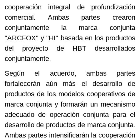
cooperación integral de profundización
comercial. Ambas partes crearon
conjuntamente la marca conjunta
"ARCFOX" y "HI" basada en los productos
del proyecto de HBT desarrollados
conjuntamente.
Según el acuerdo, ambas partes
fortalecerán aún más el desarrollo de
productos de los modelos cooperativos de
marca conjunta y formarán un mecanismo
adecuado de operación conjunta para el
desarrollo de productos de marca conjunta.
Ambas partes intensificarán la cooperación