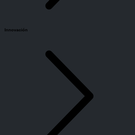
Innovación