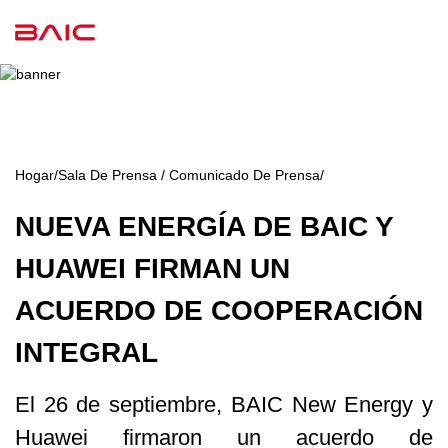
Hogar
/
Sala De Prensa / Comunicado De Prensa
/
NUEVA ENERGÍA DE BAIC Y
HUAWEI FIRMAN UN
ACUERDO DE COOPERACIÓN
INTEGRAL
El 26 de septiembre, BAIC New Energy y
Huawei firmaron un acuerdo de