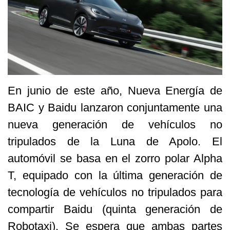
En junio de este año, Nueva Energía de
BAIC y Baidu lanzaron conjuntamente una
nueva generación de vehículos no
tripulados de la Luna de Apolo. El
automóvil se basa en el zorro polar Alpha
T, equipado con la última generación de
tecnología de vehículos no tripulados para
compartir Baidu (quinta generación de
Robotaxi). Se espera que ambas partes