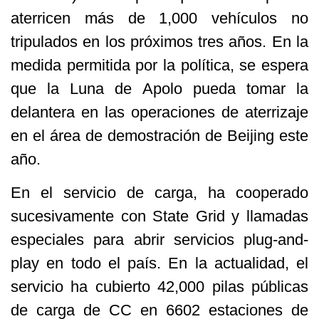
aterricen más de 1,000 vehículos no
tripulados en los próximos tres años. En la
medida permitida por la política, se espera
que la Luna de Apolo pueda tomar la
delantera en las operaciones de aterrizaje
en el área de demostración de Beijing este
año.
En el servicio de carga, ha cooperado
sucesivamente con State Grid y llamadas
especiales para abrir servicios plug-and-
play en todo el país. En la actualidad, el
servicio ha cubierto 42,000 pilas públicas
de carga de CC en 6602 estaciones de