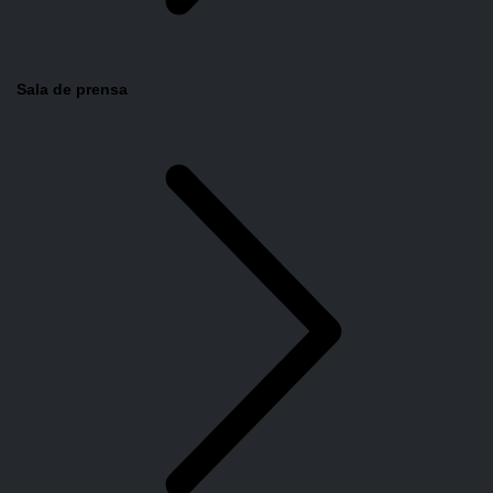
Sala de prensa