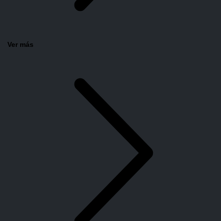
Ver más