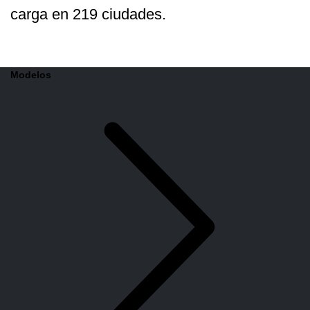
carga en 219 ciudades.
Modelos