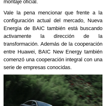
montaje oficial.
Vale la pena mencionar que frente a la
configuración actual del mercado, Nueva
Energía de BAIC también está buscando
activamente la dirección de la
transformación. Además de la cooperación
entre Huawei, BAIC New Energy también
comenzó una cooperación integral con una
serie de empresas conocidas.