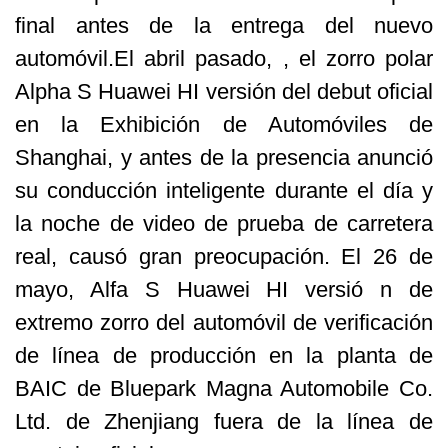
final antes de la entrega del nuevo
automóvil.El abril pasado, , el zorro polar
Alpha S Huawei HI versión del debut oficial
en la Exhibición de Automóviles de
Shanghai, y antes de la presencia anunció
su conducción inteligente durante el día y
la noche de video de prueba de carretera
real, causó gran preocupación. El 26 de
mayo, Alfa S Huawei HI versió n de
extremo zorro del automóvil de verificación
de línea de producción en la planta de
BAIC de Bluepark Magna Automobile Co.
Ltd. de Zhenjiang fuera de la línea de