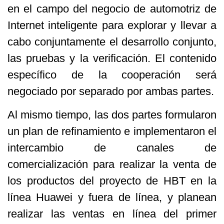
en el campo del negocio de automotriz de
Internet inteligente para explorar y llevar a
cabo conjuntamente el desarrollo conjunto,
las pruebas y la verificación. El contenido
específico de la cooperación será
negociado por separado por ambas partes.
Al mismo tiempo, las dos partes formularon
un plan de refinamiento e implementaron el
intercambio de canales de
comercialización para realizar la venta de
los productos del proyecto de HBT en la
línea Huawei y fuera de línea, y planean
realizar las ventas en línea del primer