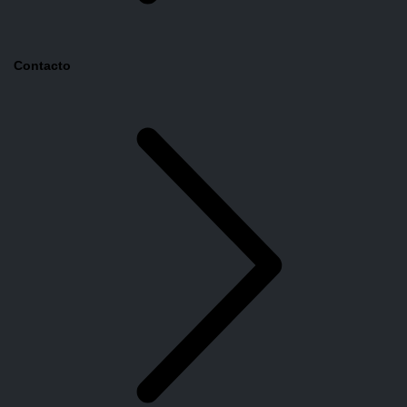
Contacto