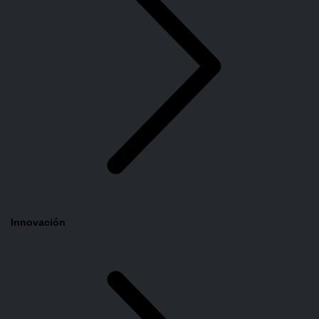
Innovación