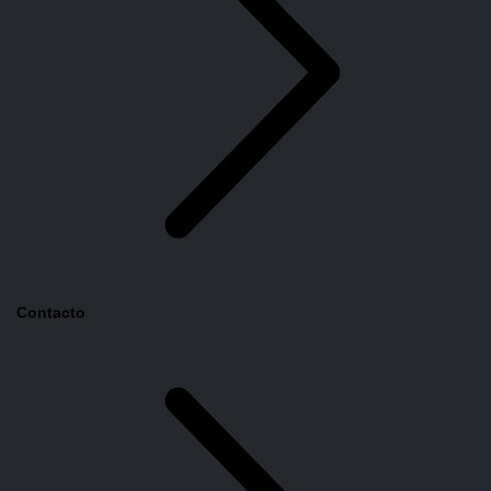
Contacto