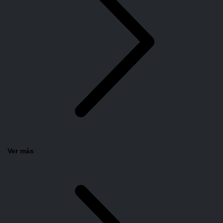
Ver más