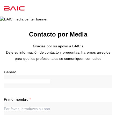
Contacto por Media
Gracias por su apoyo a BAIC s
Deje su información de contacto y preguntas, haremos arreglos
para que los profesionales se comuniquen con usted
Género
Primer nombre