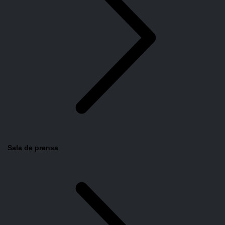
Sala de prensa