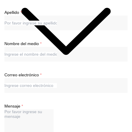
Apellido
Nombre del medio
Correo electrónico
Mensaje