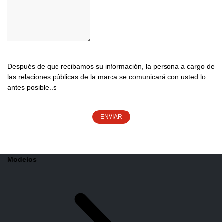
Después de que recibamos su información, la persona a cargo de
las relaciones públicas de la marca se comunicará con usted lo
antes posible..s
ENVIAR
Modelos