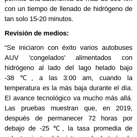
con un tiempo de llenado de hidrógeno de
tan solo 15-20 minutos.
Revisión de medios:
“Se iniciaron con éxito varios autobuses
AUV 'congelados' alimentados con
hidrógeno al lado del lago helado bajo
-38 ℃, a las 3:00 am, cuando la
temperatura es la más baja durante el día.
El avance tecnológico va mucho más allá.
Las pruebas muestran que, en 2019,
después de permanecer 72 horas por
debajo de -25 ℃, la tasa promedia de