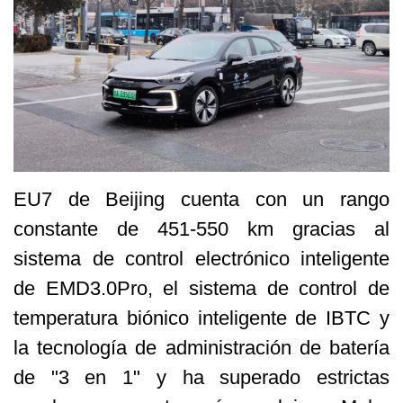
EU7 de Beijing cuenta con un rango
constante de 451-550 km gracias al
sistema de control electrónico inteligente
de EMD3.0Pro, el sistema de control de
temperatura biónico inteligente de IBTC y
la tecnología de administración de batería
de "3 en 1" y ha superado estrictas