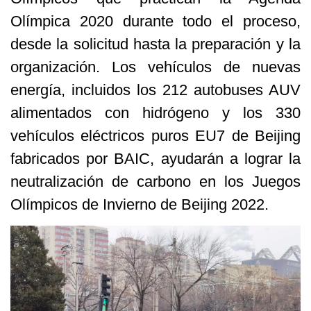
Olímpica 2020 durante todo el proceso,
desde la solicitud hasta la preparación y la
organización. Los vehículos de nuevas
energía, incluidos los 212 autobuses AUV
alimentados con hidrógeno y los 330
vehículos eléctricos puros EU7 de Beijing
fabricados por BAIC, ayudarán a lograr la
neutralización de carbono en los Juegos
Olímpicos de Invierno de Beijing 2022.