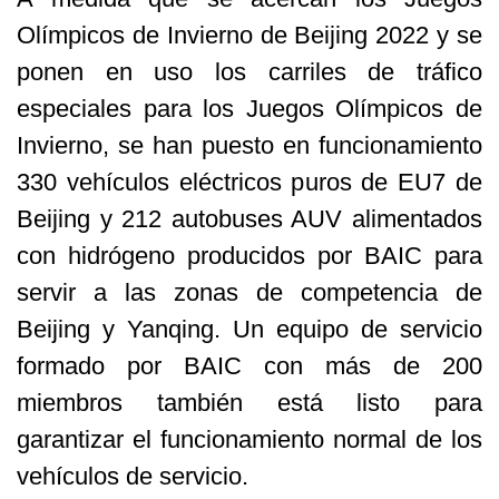
Olímpicos de Invierno de Beijing 2022 y se
ponen en uso los carriles de tráfico
especiales para los Juegos Olímpicos de
Invierno, se han puesto en funcionamiento
330 vehículos eléctricos puros de EU7 de
Beijing y 212 autobuses AUV alimentados
con hidrógeno producidos por BAIC para
servir a las zonas de competencia de
Beijing y Yanqing. Un equipo de servicio
formado por BAIC con más de 200
miembros también está listo para
garantizar el funcionamiento normal de los
vehículos de servicio.