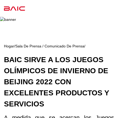
Hogar
/
Sala De Prensa / Comunicado De Prensa
/
BAIC SIRVE A LOS JUEGOS
OLÍMPICOS DE INVIERNO DE
BEIJING 2022 CON
EXCELENTES PRODUCTOS Y
SERVICIOS
A medida que se acercan los Juegos