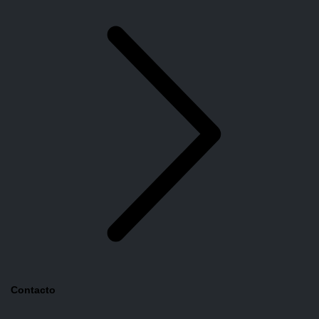
Contacto