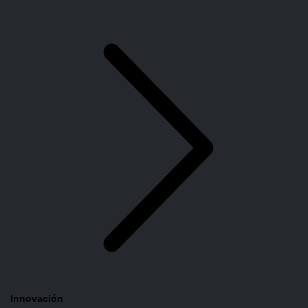
Innovación