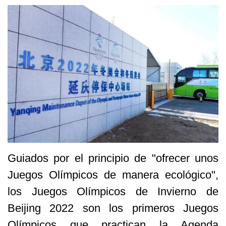
Guiados por el principio de "ofrecer unos
Juegos Olímpicos de manera ecológico",
los Juegos Olímpicos de Invierno de
Beijing 2022 son los primeros Juegos
Olímpicos que practican la Agenda