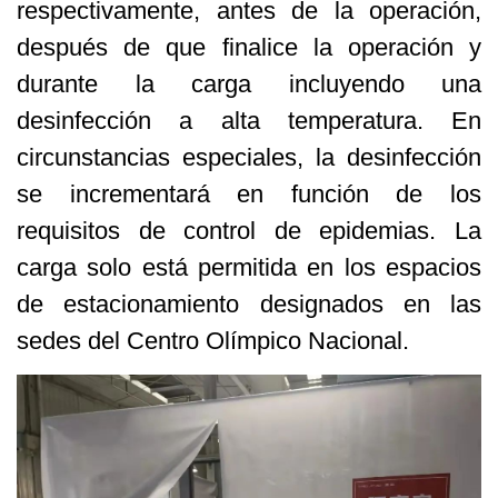
respectivamente, antes de la operación,
después de que finalice la operación y
durante la carga incluyendo una
desinfección a alta temperatura. En
circunstancias especiales, la desinfección
se incrementará en función de los
requisitos de control de epidemias. La
carga solo está permitida en los espacios
de estacionamiento designados en las
sedes del Centro Olímpico Nacional.