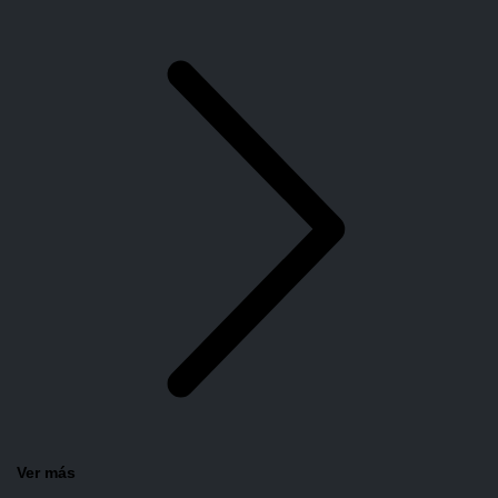
Ver más