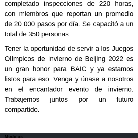
completado inspecciones de 220 horas,
con miembros que reportan un promedio
de 20 000 pasos por día. Se capacitó a un
total de 350 personas.
Tener la oportunidad de servir a los Juegos
Olímpicos de Invierno de Beijing 2022 es
un gran honor para BAIC y ya estamos
listos para eso. Venga y únase a nosotros
en el encantador evento de invierno.
Trabajemos juntos por un futuro
compartido.
Modelos