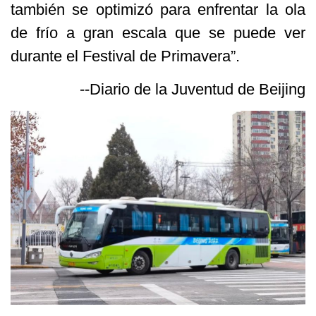
también se optimizó para enfrentar la ola
de frío a gran escala que se puede ver
durante el Festival de Primavera”.
--Diario de la Juventud de Beijing