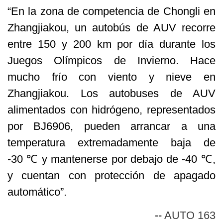
“En la zona de competencia de Chongli en
Zhangjiakou, un autobús de AUV recorre
entre 150 y 200 km por día durante los
Juegos Olímpicos de Invierno. Hace
mucho frío con viento y nieve en
Zhangjiakou. Los autobuses de AUV
alimentados con hidrógeno, representados
por BJ6906, pueden arrancar a una
temperatura extremadamente baja de
-30 ℃ y mantenerse por debajo de -40 ℃,
y cuentan con protección de apagado
automático”.
--
AUTO 163