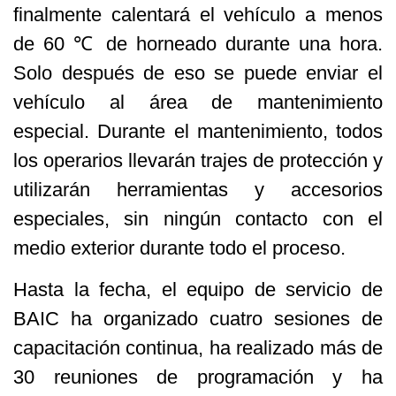
finalmente calentará el vehículo a menos
de 60 ℃ de horneado durante una hora.
Solo después de eso se puede enviar el
vehículo al área de mantenimiento
especial. Durante el mantenimiento, todos
los operarios llevarán trajes de protección y
utilizarán herramientas y accesorios
especiales, sin ningún contacto con el
medio exterior durante todo el proceso.
Hasta la fecha, el equipo de servicio de
BAIC ha organizado cuatro sesiones de
capacitación continua, ha realizado más de
30 reuniones de programación y ha