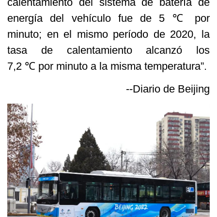
calentamiento del sistema de batería de
energía del vehículo fue de 5 ℃ por
minuto; en el mismo período de 2020, la
tasa de calentamiento alcanzó los
7,2 ℃ por minuto a la misma temperatura”.
--Diario de Beijing