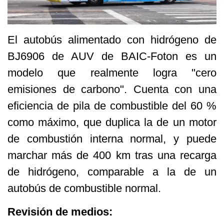
El autobús alimentado con hidrógeno de
BJ6906 de AUV de BAIC-Foton es un
modelo que realmente logra "cero
emisiones de carbono". Cuenta con una
eficiencia de pila de combustible del 60 %
como máximo, que duplica la de un motor
de combustión interna normal, y puede
marchar más de 400 km tras una recarga
de hidrógeno, comparable a la de un
autobús de combustible normal.
Revisión de medios: