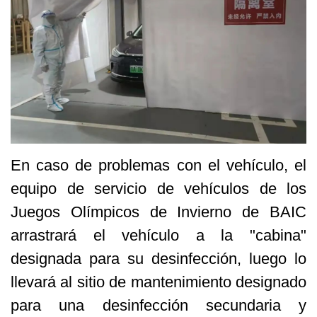
En caso de problemas con el vehículo, el
equipo de servicio de vehículos de los
Juegos Olímpicos de Invierno de BAIC
arrastrará el vehículo a la "cabina"
designada para su desinfección, luego lo
llevará al sitio de mantenimiento designado
para una desinfección secundaria y