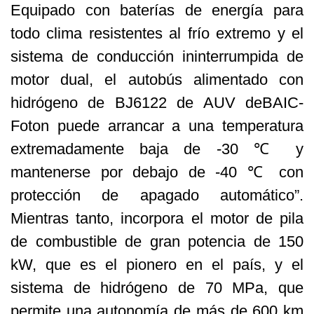
Equipado con baterías de energía para
todo clima resistentes al frío extremo y el
sistema de conducción ininterrumpida de
motor dual, el autobús alimentado con
hidrógeno de BJ6122 de AUV deBAIC-
Foton puede arrancar a una temperatura
extremadamente baja de -30 ℃ y
mantenerse por debajo de -40 ℃ con
protección de apagado automático”.
Mientras tanto, incorpora el motor de pila
de combustible de gran potencia de 150
kW, que es el pionero en el país, y el
sistema de hidrógeno de 70 MPa, que
permite una autonomía de más de 600 km