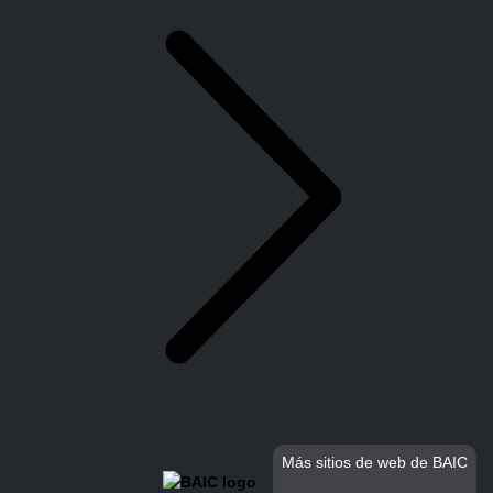
Más sitios de web de BAIC