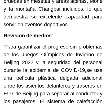
pruebas en mesetas y áreas alpinas, Mohe
y la montaña Changbai incluidos, lo que
demuestra su excelente capacidad para
servir en eventos deportivos.
Revisión de medios:
“Para garantizar el progreso sin problemas
de los Juegos Olímpicos de Invierno de
Beijing 2022 y la seguridad del personal
durante la epidemia de COVID-19,se usa
una película plástica delgada adicional
entre los asientos delanteros y traseros en
EU7 de Beijing para separar al conductor y
los pasajeros. El sistema de calefacción