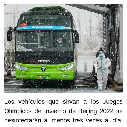
Los vehículos que sirvan a los Juegos
Olímpicos de Invierno de Beijing 2022 se
desinfectarán al menos tres veces al día,