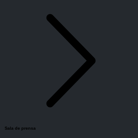
Sala de prensa