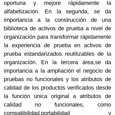
oportuna y mejore rápidamente la
alfabetización. En la segunda,
se da
importancia a la construcción de una
biblioteca de activos de prueba a nivel de
organización para transformar rápidamente
la experiencia de prueba en activos de
prueba estandarizados reutilizables de la
organización.
En la tercera área,se da
importancia a la ampliación el negocio de
pruebas no funcionales y los atributos de
calidad de los productos verificados desde
la función única original a atributos de
calidad no funcionales, como
compatibilidad,portabilidad y