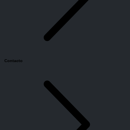
Contacto