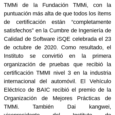
TMMi de la Fundación TMMi, con la
puntuación más alta de que todos los ítems
de certificación están “completamente
satisfechos” en la Cumbre de Ingeniería de
Calidad de Software iSQE celebrada el 23
de octubre de 2020. Como resultado, el
Instituto se convirtió en la primera
organización de pruebas que recibió la
certificación TMMI nivel 3 en la industria
internacional del automóvil. El Vehículo
Eléctrico de BAIC recibió el premio de la
Organización de Mejores Prácticas de
TMMi. También Dai kangwei,