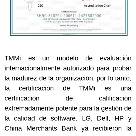
TMMi es un modelo de evaluación
internacionalmente autorizado para probar
la madurez de la organización, por lo tanto,
la certificación de TMMi es una
certificación de calificación
extremadamente potente para la gestión de
la calidad de software. LG, Dell, HP y
China Merchants Bank ya recibieron la