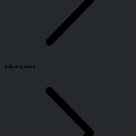
Sala de prensa