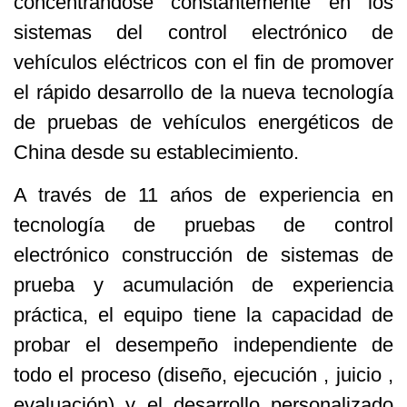
concentrándose constantemente en los
sistemas del control electrónico de
vehículos eléctricos con el fin de promover
el rápido desarrollo de la nueva tecnología
de pruebas de vehículos energéticos de
China desde su establecimiento.
A través de 11 ańos de experiencia en
tecnología de pruebas de control
electrónico construcción de sistemas de
prueba y acumulación de experiencia
práctica, el equipo tiene la capacidad de
probar el desempeño independiente de
todo el proceso (diseño, ejecución , juicio ,
evaluación) y el desarrollo personalizado