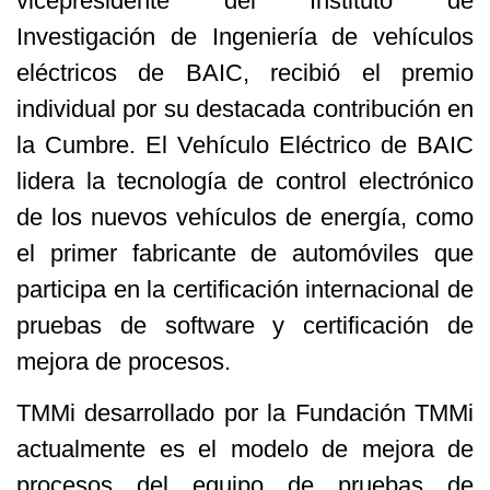
vicepresidente del Instituto de
Investigación de Ingeniería de vehículos
eléctricos de BAIC, recibió el premio
individual por su destacada contribución en
la Cumbre. El Vehículo Eléctrico de BAIC
lidera la tecnología de control electrónico
de los nuevos vehículos de energía, como
el primer fabricante de automóviles que
participa en la certificación internacional de
pruebas de software y certificación de
mejora de procesos.
TMMi desarrollado por la Fundación TMMi
actualmente es el modelo de mejora de
procesos del equipo de pruebas de