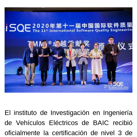
El instituto de Investigación en Ingeniería
de Vehículos Eléctricos de BAIC recibió
oficialmente la certificación de nivel 3 de