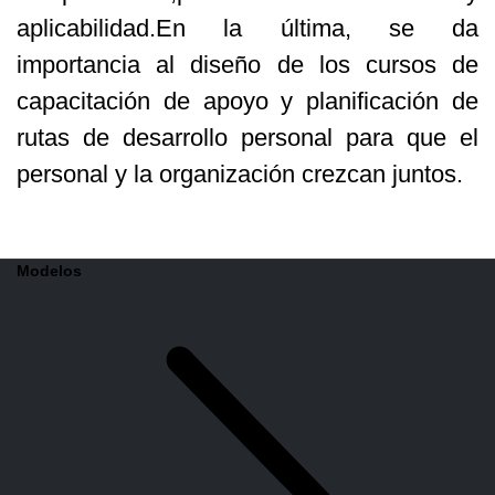
aplicabilidad.En la última, se da
importancia al diseño de los cursos de
capacitación de apoyo y planificación de
rutas de desarrollo personal para que el
personal y la organización crezcan juntos.
Modelos