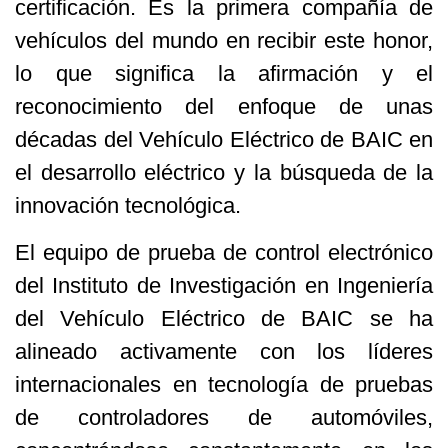
certificación. Es la primera compañía de
vehículos del mundo en recibir este honor,
lo que significa la afirmación y el
reconocimiento del enfoque de unas
décadas del Vehículo Eléctrico de BAIC en
el desarrollo eléctrico y la búsqueda de la
innovación tecnológica.
El equipo de prueba de control electrónico
del Instituto de Investigación en Ingeniería
del Vehículo Eléctrico de BAIC se ha
alineado activamente con los líderes
internacionales en tecnología de pruebas
de controladores de automóviles,