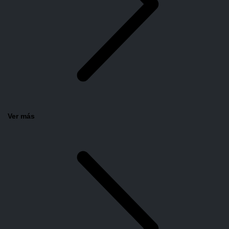
Ver más