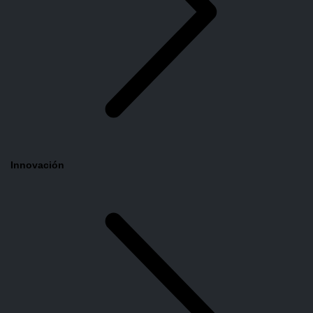
Innovación