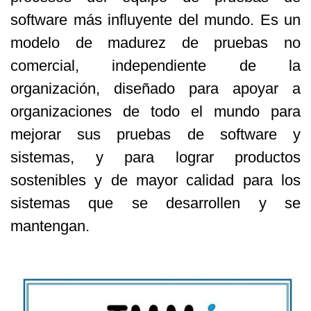
software más influyente del mundo. Es un
modelo de madurez de pruebas no
comercial, independiente de la
organización, diseñado para apoyar a
organizaciones de todo el mundo para
mejorar sus pruebas de software y
sistemas, y para lograr productos
sostenibles y de mayor calidad para los
sistemas que se desarrollen y se
mantengan.