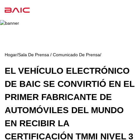
Hogar
/
Sala De Prensa / Comunicado De Prensa
/
EL VEHÍCULO ELECTRÓNICO
DE BAIC SE CONVIRTIÓ EN EL
PRIMER FABRICANTE DE
AUTOMÓVILES DEL MUNDO
EN RECIBIR LA
CERTIFICACIÓN TMMI NIVEL 3