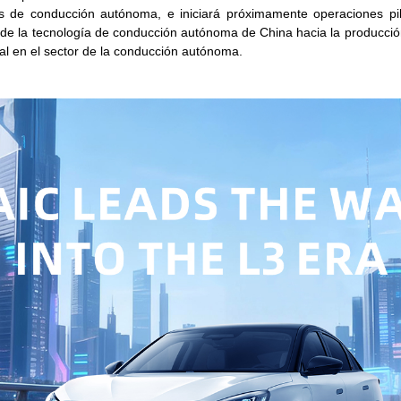
os de conducción autónoma, e iniciará próximamente operaciones pi
 de la tecnología de conducción autónoma de China hacia la producción
ial en el sector de la conducción autónoma.