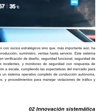
 con socios estratégicos sino que, más importante aún, ha
roducción, suministro, ventas hasta servicio. Este sistema
n verificación de diseño, seguridad funcional, seguridad de
s e incidentes, y monitoreo de seguridad con respuesta de
ión a escala, cumpliendo las expectativas del mercado para
do un sistema operativo completo de conducción autónoma,
s, y procedimientos para manejar violaciones de tráfico y
02 Innovación sistemática