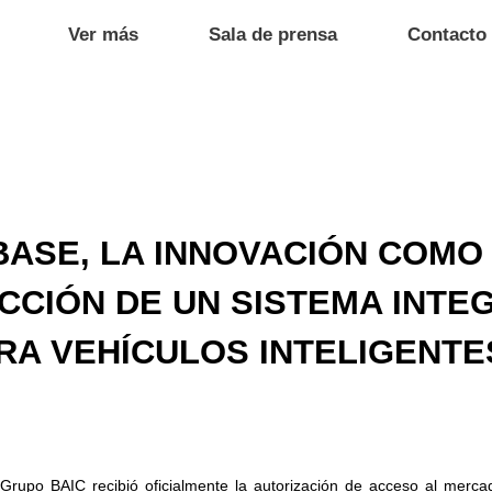
Ver más
Sala de prensa
Contacto
ASE, LA INNOVACIÓN COMO
CCIÓN DE UN SISTEMA INTE
RA VEHÍCULOS INTELIGENT
rupo BAIC recibió oficialmente la autorización de acceso al mercado