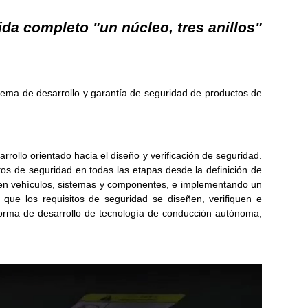
ida completo "un núcleo, tres anillos"
istema de desarrollo y garantía de seguridad de productos de
rrollo orientado hacia el diseño y verificación de seguridad.
os de seguridad en todas las etapas desde la definición de
bren vehículos, sistemas y componentes, e implementando un
 que los requisitos de seguridad se diseñen, verifiquen e
forma de desarrollo de tecnología de conducción autónoma,