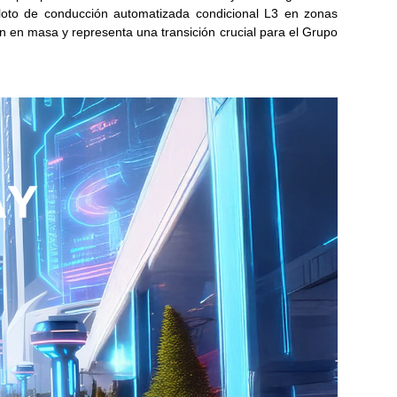
loto de conducción automatizada condicional L3 en zonas
 en masa y representa una transición crucial para el Grupo