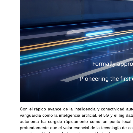
Con el rápido avance de la inteligencia y conectividad aut
vanguardia como la inteligencia artificial, el 5G y el big 
autónoma ha surgido rápidamente como un punto focal pa
profundamente que el valor esencial de la tecnología de c