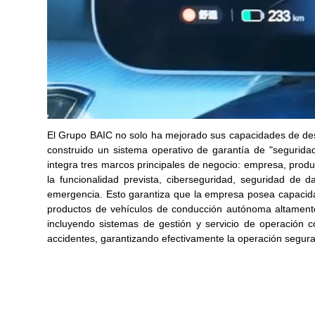
El Grupo BAIC no solo ha mejorado sus capacidades de des
construido un sistema operativo de garantía de "seguridad
integra tres marcos principales de negocio: empresa, produ
la funcionalidad prevista, ciberseguridad, seguridad de 
emergencia. Esto garantiza que la empresa posea capacidad
productos de vehículos de conducción autónoma altamente
incluyendo sistemas de gestión y servicio de operación c
accidentes, garantizando efectivamente la operación segur