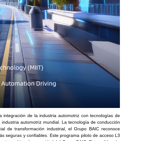
a integración de la industria automotriz con tecnologías de
la industria automotriz mundial. La tecnología de conducción
al de transformación industrial, el Grupo BAIC reconoce
ás seguras y confiables. Este programa piloto de acceso L3