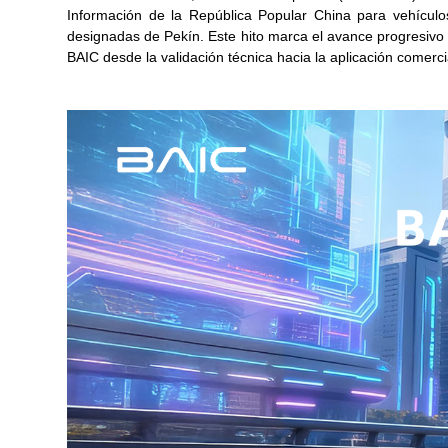
Información de la República Popular China para vehícul
designadas de Pekín. Este hito marca el avance progresivo
BAIC desde la validación técnica hacia la aplicación comerc