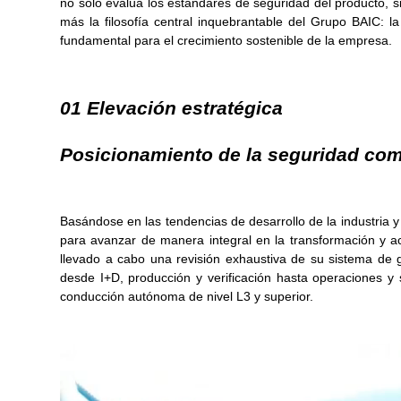
no solo evalúa los estándares de seguridad del producto, s
más la filosofía central inquebrantable del Grupo BAIC: la
fundamental para el crecimiento sostenible de la empresa.
01 Elevación estratégica
Posicionamiento de la seguridad como
Basándose en las tendencias de desarrollo de la industria 
para avanzar de manera integral en la transformación y a
llevado a cabo una revisión exhaustiva de su sistema de 
desde I+D, producción y verificación hasta operaciones y
conducción autónoma de nivel L3 y superior.