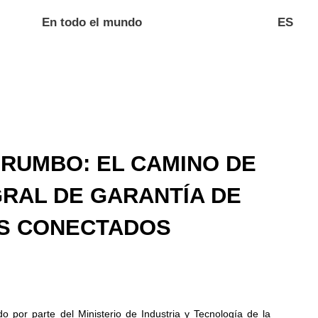
En todo el mundo
ES
 RUMBO: EL CAMINO DE
GRAL DE GARANTÍA DE
ES CONECTADOS
 por parte del Ministerio de Industria y Tecnología de la