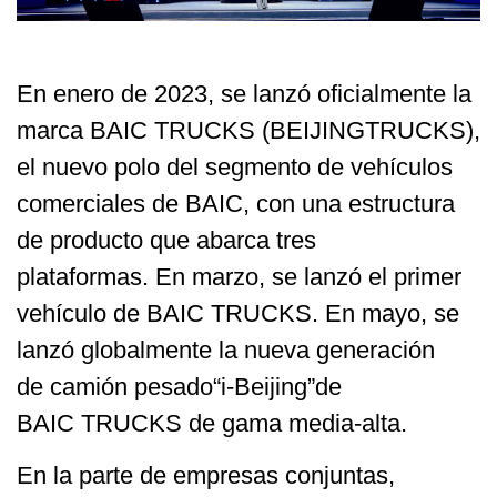
En enero de 2023, se lanzó oficialmente la
marca BAIC TRUCKS (BEIJINGTRUCKS),
el nuevo polo del segmento de vehículos
comerciales de BAIC, con una estructura
de producto que abarca tres
plataformas. En marzo, se lanzó el primer
vehículo de BAIC TRUCKS. En mayo, se
lanzó globalmente la nueva generación
de camión pesado“i-Beijing”de
BAIC TRUCKS de gama media-alta.
En la parte de empresas conjuntas,