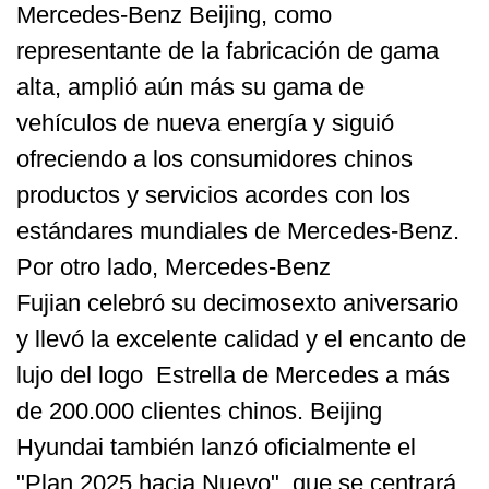
Mercedes-Benz Beijing, como
representante de la fabricación de gama
alta, amplió aún más su gama de
vehículos de nueva energía y siguió
ofreciendo a los consumidores chinos
productos y servicios acordes con los
estándares mundiales de Mercedes-Benz.
Por otro lado, Mercedes-Benz
Fujian celebró su decimosexto aniversario
y llevó la excelente calidad y el encanto de
lujo del logo Estrella de Mercedes a más
de 200.000 clientes chinos. Beijing
Hyundai también lanzó oficialmente el
"Plan 2025 hacia Nuevo", que se centrará