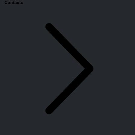
Contacto