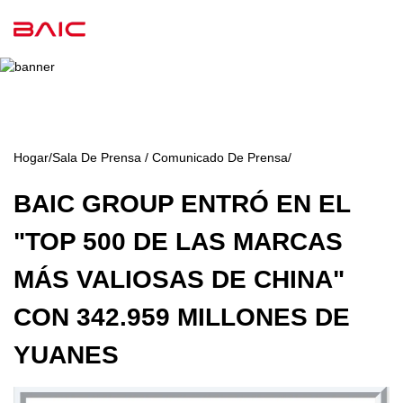
Hogar
/
Sala De Prensa / Comunicado De Prensa
/
BAIC GROUP ENTRÓ EN EL
"TOP 500 DE LAS MARCAS
MÁS VALIOSAS DE CHINA"
CON 342.959 MILLONES DE
YUANES