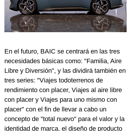
En el futuro, BAIC se centrará en las tres
necesidades básicas como: "Familia, Aire
Libre y Diversión", y las dividirá también en
tres series: "Viajes todoterrenos de
rendimiento con placer, Viajes al aire libre
con placer y Viajes para uno mismo con
placer" con el fin de llevar a cabo un
concepto de "total nuevo" para el valor y la
identidad de marca, el diseño de producto