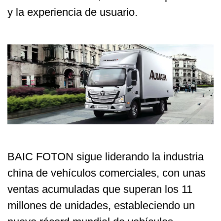
y la experiencia de usuario.
BAIC FOTON sigue liderando la industria
china de vehículos comerciales, con unas
ventas acumuladas que superan los 11
millones de unidades, estableciendo un