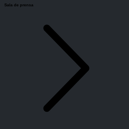
Sala de prensa