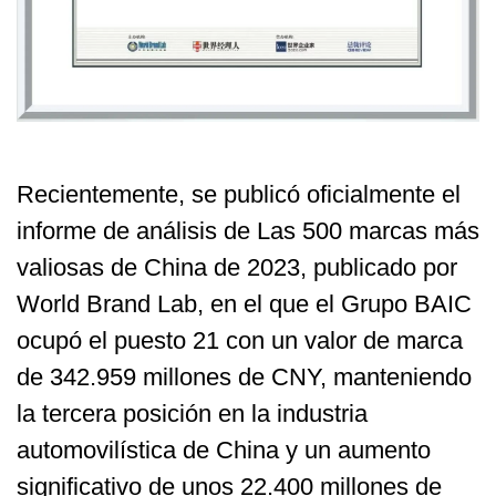
Recientemente, se publicó oficialmente el
informe de análisis de Las 500 marcas más
valiosas de China de 2023, publicado por
World Brand Lab, en el que el Grupo BAIC
ocupó el puesto 21 con un valor de marca
de 342.959 millones de CNY, manteniendo
la tercera posición en la industria
automovilística de China y un aumento
significativo de unos 22.400 millones de