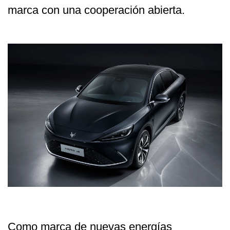
marca con una cooperación abierta.
Como marca de nuevas energías