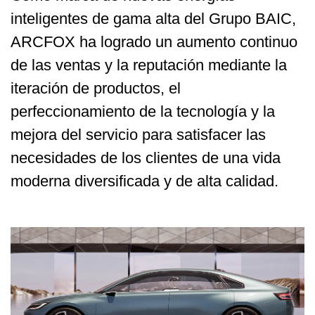
inteligentes de gama alta del Grupo BAIC,
ARCFOX ha logrado un aumento continuo
de las ventas y la reputación mediante la
iteración de productos, el
perfeccionamiento de la tecnología y la
mejora del servicio para satisfacer las
necesidades de los clientes de una vida
moderna diversificada y de alta calidad.