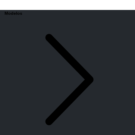
Modelos