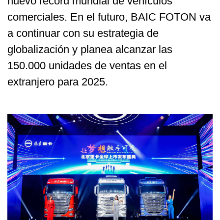
nuevo récord mundial de vehículos
comerciales. En el futuro, BAIC FOTON va
a continuar con su estrategia de
globalización y planea alcanzar las
150.000 unidades de ventas en el
extranjero para 2025.