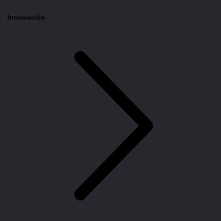
Innovación