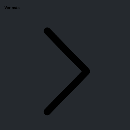
Ver más