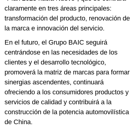
claramente en tres áreas principales:
transformación del producto, renovación de
la marca e innovación del servicio.
En el futuro, el Grupo BAIC seguirá
centrándose en las necesidades de los
clientes y el desarrollo tecnológico,
promoverá la matriz de marcas para formar
sinergias ascendentes, continuará
ofreciendo a los consumidores productos y
servicios de calidad y contribuirá a la
construcción de la potencia automovilística
de China.