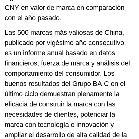
CNY en valor de marca en comparación
con el año pasado.
Las 500 marcas más valiosas de China,
publicado por vigésimo año consecutivo,
es un informe anual basado en datos
financieros, fuerza de marca y análisis del
comportamiento del consumidor. Los
buenos resultados del Grupo BAIC en el
último ciclo demuestran plenamente la
eficacia de construir la marca con las
necesidades de clientes, potenciar la
marca con tecnología e innovación y
ampliar el desarrollo de alta calidad de la