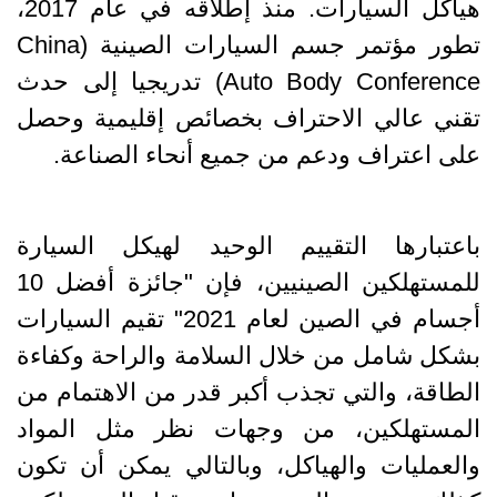
هياكل السيارات. منذ إطلاقه في عام 2017،
تطور مؤتمر جسم السيارات الصينية (China
Auto Body Conference) تدريجيا إلى حدث
تقني عالي الاحتراف بخصائص إقليمية وحصل
على اعتراف ودعم من جميع أنحاء الصناعة.
باعتبارها التقييم الوحيد لهيكل السيارة
للمستهلكين الصينيين، فإن "جائزة أفضل 10
أجسام في الصين لعام 2021" تقيم السيارات
بشكل شامل من خلال السلامة والراحة وكفاءة
الطاقة، والتي تجذب أكبر قدر من الاهتمام من
المستهلكين، من وجهات نظر مثل المواد
والعمليات والهياكل، وبالتالي يمكن أن تكون