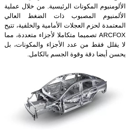
الألومنيوم المكونات الرئيسية. من خلال عملية
الألمنيوم المصبوب ذات الضغط العالي
المعتمدة لحزم العجلات الأمامية والخلفية، تتيح
ARCFOX تصميما متكاملا لأجزاء متعددة، مما
لا يقلل فقط من عدد الأجزاء والمكونات، بل
يحسن أيضا دقة وقوة الجسم بالكامل.