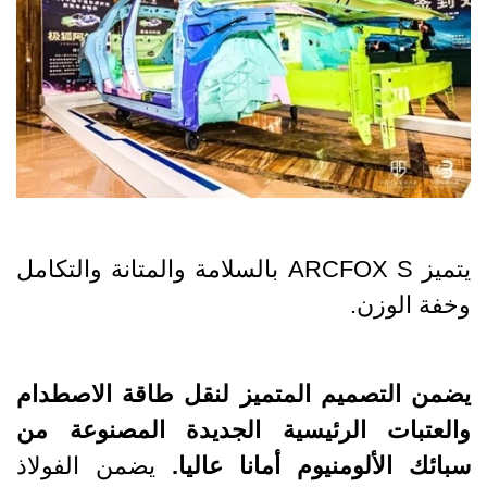
يتميز ARCFOX S بالسلامة والمتانة والتكامل
وخفة الوزن.
يضمن التصميم المتميز لنقل طاقة الاصطدام
والعتبات الرئيسية الجديدة المصنوعة من
سبائك الألومنيوم أمانا عاليا.
يضمن الفولاذ