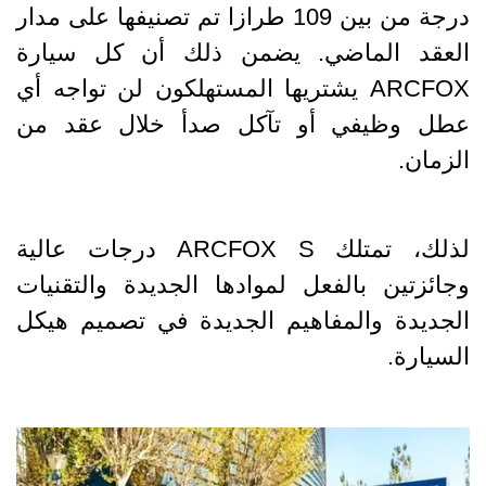
درجة من بين 109 طرازا تم تصنيفها على مدار
العقد الماضي. يضمن ذلك أن كل سيارة
ARCFOX يشتريها المستهلكون لن تواجه أي
عطل وظيفي أو تآكل صدأ خلال عقد من
الزمان.
لذلك، تمتلك ARCFOX S درجات عالية
وجائزتين بالفعل لموادها الجديدة والتقنيات
الجديدة والمفاهيم الجديدة في تصميم هيكل
السيارة.