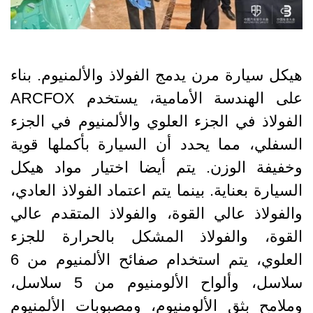
هيكل سيارة مرن يدمج الفولاذ والألمنيوم. بناء
على الهندسة الأمامية، يستخدم ARCFOX
الفولاذ في الجزء العلوي والألمنيوم في الجزء
السفلي، مما يحدد أن السيارة بأكملها قوية
وخفيفة الوزن. يتم أيضا اختيار مواد هيكل
السيارة بعناية. بينما يتم اعتماد الفولاذ العادي،
والفولاذ عالي القوة، والفولاذ المتقدم عالي
القوة، والفولاذ المشكل بالحرارة للجزء
العلوي، يتم استخدام صفائح الألمنيوم من 6
سلاسل، وألواح الألومنيوم من 5 سلاسل،
وملامح بثق الألومنيوم، ومصبوبات الألمنيوم