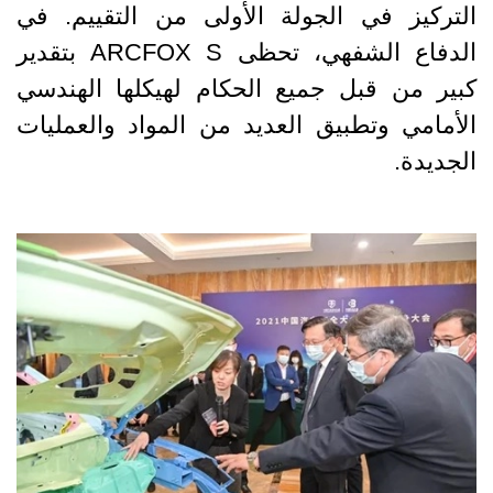
التركيز في الجولة الأولى من التقييم. في
الدفاع الشفهي، تحظى ARCFOX S بتقدير
كبير من قبل جميع الحكام لهيكلها الهندسي
الأمامي وتطبيق العديد من المواد والعمليات
الجديدة.