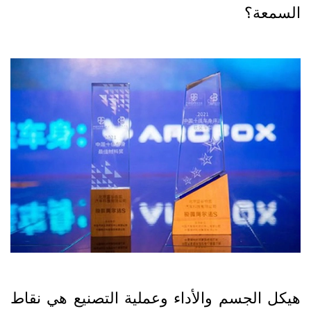
السمعة؟
هيكل الجسم والأداء وعملية التصنيع هي نقاط