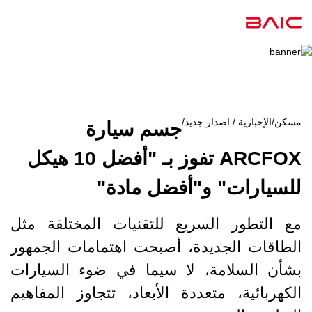
مسكن
/
الإخبارية / اصدار جديد
/
جسم سيارة
ARCFOX تفوز بـ "أفضل 10 هيكل
للسيارات" و"أفضل مادة"
مع التطور السريع للتقنيات المختلفة مثل
الطاقات الجديدة، أصبحت اهتمامات الجمهور
بشأن السلامة، لا سيما في ضوء السيارات
الكهربائية، متعددة الأبعاد، تتجاوز المفاهيم