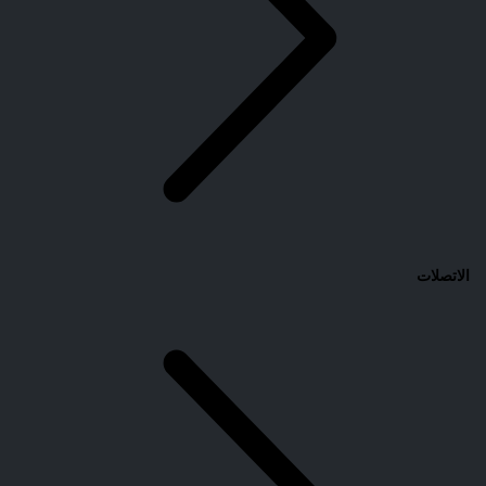
الاتصلات