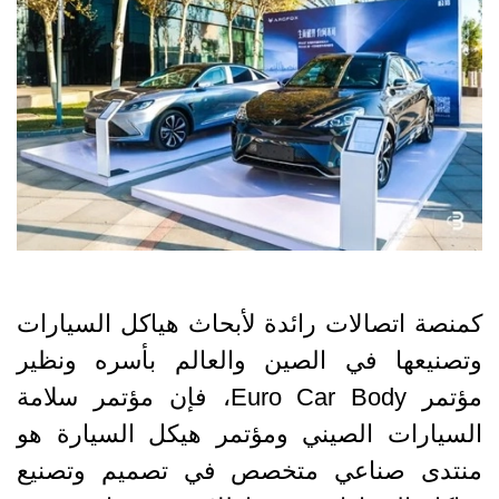
كمنصة اتصالات رائدة لأبحاث هياكل السيارات
وتصنيعها في الصين والعالم بأسره ونظير
مؤتمر Euro Car Body، فإن مؤتمر سلامة
السيارات الصيني ومؤتمر هيكل السيارة هو
منتدى صناعي متخصص في تصميم وتصنيع