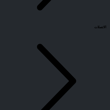
الاتصلات