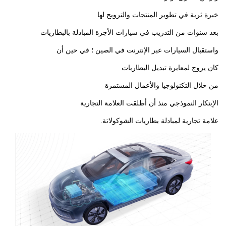
خبرة ثرية في تطوير المنتجات والترويج لها
بعد سنوات من التدريب في سيارات الأجرة المبادلة بالبطاريات
واستقبال السيارات عبر الإنترنت في الصين ؛ في حين أن
كان يروج لمعايرة تبديل البطاريات
من خلال التكنولوجيا والأعمال المستمرة
الإبتكار النموذجي منذ أن أطلقت العلامة التجارية
علامة تجارية لمبادلة بطاريات الشوكولاتة.