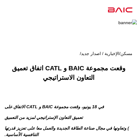
مسكن
/
الإخبارية / اصدار جديد
/
وقعت مجموعة BAIC و CATL اتفاق تعميق
التعاون الاستراتيجي
في 18 يونيو، وقعت مجموعة BAIC و CATL الاتفاق على
تعميق التعاون الإستراتيجي لمزيد من التعميق
) وتعاونها في مجال صناعة الطاقة الجديدة والعمل معا على تعزيز قدرتها
التنافسية الأساسية.