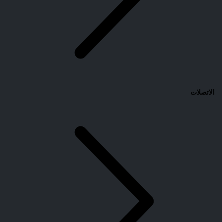
الاتصلات