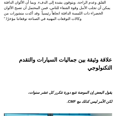
القلق وعدم الراحة، ويتوقون بشدة إلى الدفء. وبما أن الألوان الدافئة
يمكن أن تجلب الأمل وقوة الشفاء للناس، فمن المحتمل أن تصبح الألوان
الخضراء ذات اللمسة الدافئة اتجاهاً رئيسياً. وقد أكدت منشورات من
وكالات التوقعات المهنية في الصناعة توقعاتنا مؤخرًا."
علاقة وثيقة بين جماليات السيارات والتقدم
التكنولوجي
يقول البعض إن الموضة تتبع دورة تتكرر كل عشر سنوات،
لكن الأمر ليس كذلك مع CMF.