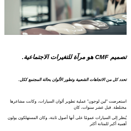
تصميم CMF هو مرآة للتغيرات الاجتماعية.
تحدد كل من الاتجاهات الشعبية وتطور الألوان بحالة المجتمع ككل.
استعرضت "لين لوجون" عملية تطوير ألوان السيارات، وكانت مشاعرها
مختلطة. قبل عشر سنوات، كان
يُنظر إلى السيارات عمومًا على أنها أصول ثابتة، وكان المستهلكون يولون
أهمية أكبر للمتانة أكثر