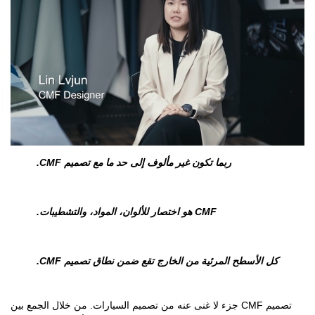
ربما تكون غير مألوف إلى حد ما مع تصميم CMF.
CMF هو اختصار للألوان، المواد، والتشطيبات.
كل الأسطح المرئية من الخارج تقع ضمن نطاق تصميم CMF.
تصميم CMF جزء لا غنى عنه من تصميم السيارات. من خلال الجمع بين