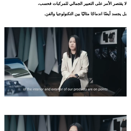
لا يقتصر الأمر على التعبير الجمالي للمركبات فحسب،
بل يجسد أيضًا اندماجًا مثاليًا بين التكنولوجيا والفن.