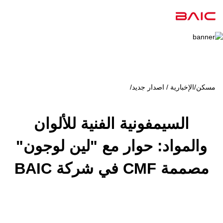
مسكن
/
الإخبارية / اصدار جديد
/
السيمفونية الفنية للألوان
والمواد: حوار مع "لين لوجون"
مصممة CMF في شركة BAIC