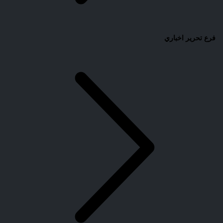
فرع تحرير اخباري