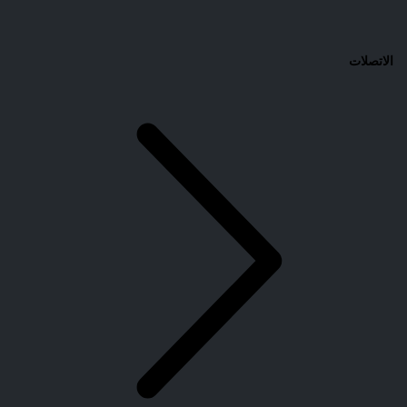
الاتصلات