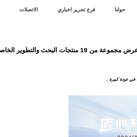
حولنا
فرع تحرير اخباري
الاتصلات
في عودة كبيرة .