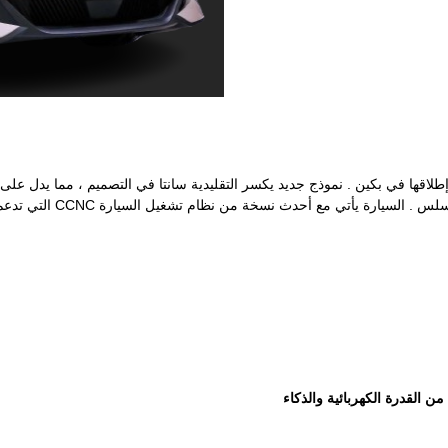
ن القدرة الكهربائية والذكاء