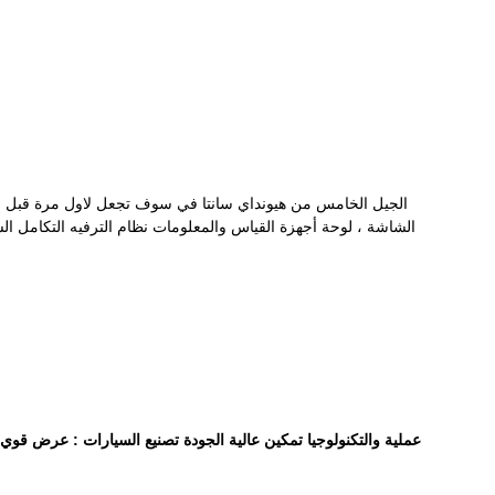
عملية والتكنولوجيا تمكين عالية الجودة تصنيع السيارات : عرض قوي م