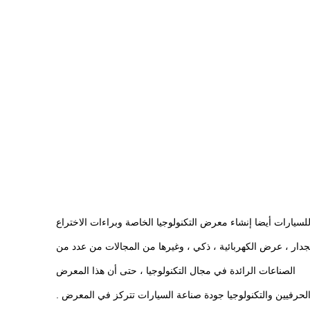
لسيارات أيضا إنشاء معرض التكنولوجيا الخاصة وبراءات الاختراع
جدار ، عرض الكهربائية ، ذكي ، وغيرها من المجالات من عدد من
الصناعات الرائدة في مجال التكنولوجيا ، حتى أن هذا المعرض
لحرفيين والتكنولوجيا جودة صناعة السيارات تتركز في المعرض .