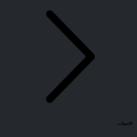
الاتصلات