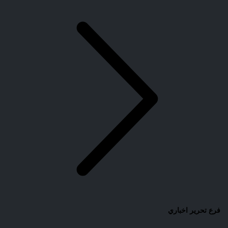
فرع تحرير اخباري