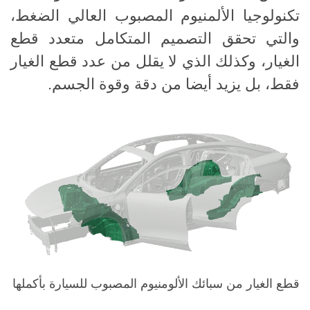
تكنولوجيا الألمنيوم المصبوب العالي الضغط،
والتي تحقق التصميم المتكامل متعدد قطع
الغيار، وكذلك الذي لا يقلل من عدد قطع الغيار
فقط، بل يزيد أيضا من دقة وقوة الجسم.
قطع الغيار من سبائك الألومنيوم المصبوب للسيارة بأكملها