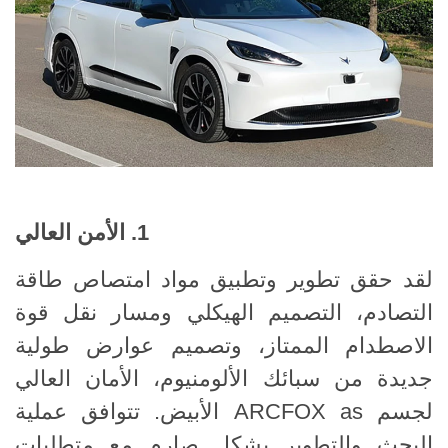
1. الأمن العالي
لقد حقق تطوير وتطبيق مواد امتصاص طاقة
التصادم، التصميم الهيكلي ومسار نقل قوة
الاصطدام الممتاز، وتصميم عوارض طولية
جديدة من سبائك الألومنيوم، الأمان العالي
لجسم ARCFOX as الأبيض. تتوافق عملية
البحث والتطوير بشكل صارم مع متطلبات