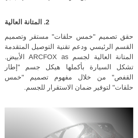
2. المتانة العالية
حقق تصميم "خمس حلقات" مستقر وتصميم
القسم الرئيسي ودعم تقنية التوصيل المتقدمة
المتانة العالية لجسم ARCFOX as الأبيض.
تشكل السيارة بأكملها هيكل جسم "إطار
القفص" من خلال مفهوم تصميم "خمس
حلقات" لتوفير ضمان الاستقرار للجسم.