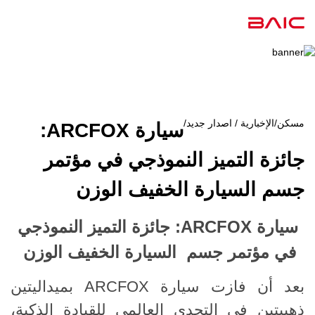
مسكن
/
الإخبارية / اصدار جديد
/
سيارة ARCFOX:
جائزة التميز النموذجي في مؤتمر
جسم السيارة الخفيف الوزن
سيارة ARCFOX: جائزة التميز النموذجي
في مؤتمر جسم السيارة الخفيف الوزن
بعد أن فازت سيارة ARCFOX بميداليتين
ذهبيتين في التحدي العالمي للقيادة الذكية،