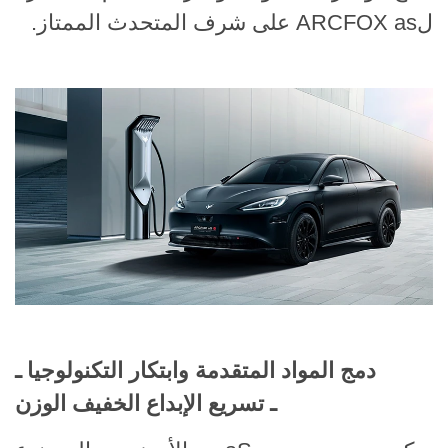
لARCFOX as على شرف المتحدث الممتاز.
دمج المواد المتقدمة وابتكار التكنولوجيا ـ
ـ تسريع الإبداع الخفيف الوزن