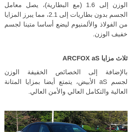
الوزن إلى 1.6 (مع البطارية)، يصل معامل
الجسم بدون بطاريات إلى 2.1، مما يبرز المزايا
من الفولاذ والألمنيوم ليضع أساسا متينا لجسم
خفيف الوزن.
ثلاث مزايا ARCFOX aS
بالإضافة إلى الخصائص الخفيفة الوزن
لجسم aS الأبيض، يتمتع أيضا بمزايا المتانة
العالية والتكامل العالي والأمن العالي.