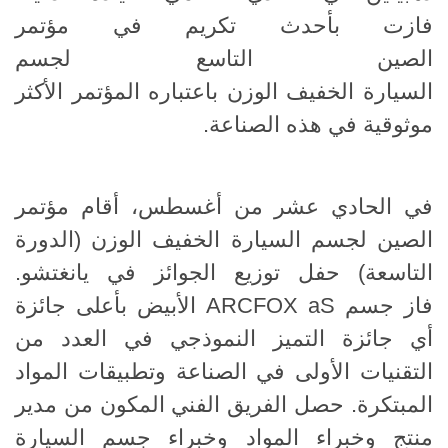
فازت بأحدث تكريم في مؤتمر
الصين التاسع لجسم
السيارة الخفيف الوزن باعتباره المؤتمر الأكثر
موثوقية في هذه الصناعة.
في الحادي عشر من أغسطس، أقام مؤتمر
الصين لجسم السيارة الخفيف الوزن (الدورة
التاسعة) حفل توزيع الجوائز في يانغتشو.
فاز جسم ARCFOX aS الأبيض بأعلى جائزة
أي جائزة التميز النموذجي في العدد من
التقنيات الأولى في الصناعة وتطبيقات المواد
المبتكرة. حصل الفريق الفني المكون من مدير
منتج وخبراء المواد وخبراء جسم السيارة