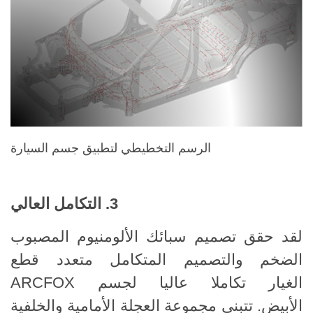
الرسم التخطيطي لتطبيق جسم السيارة
3. التكامل العالي
لقد حقق تصميم سبائك الألومنيوم المصبوب
الضخم والتصميم المتكامل متعدد قطع
الغيار تكاملا عاليا لجسم ARCFOX
الأبيض. تتبنى مجموعة العجلة الأمامية والخلفية