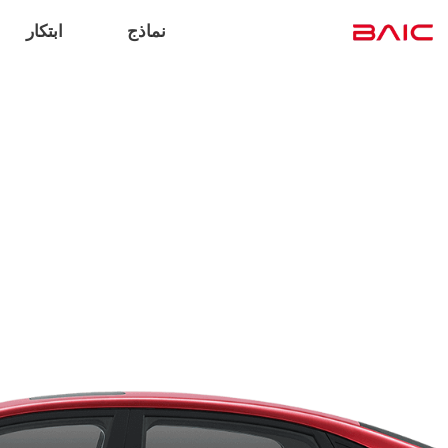
نماذج
ابتكار