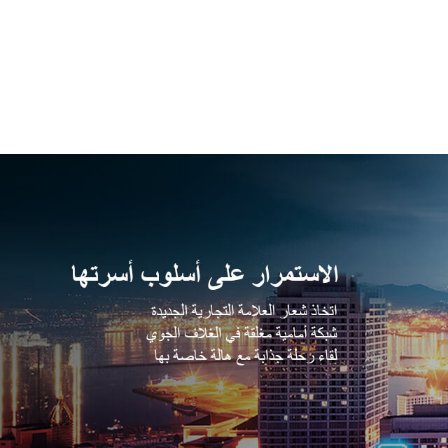
تجربة القيادة