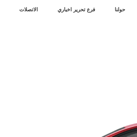
حولنا
فرع تحرير اخباري
الاتصلات