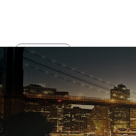
تجربة القيادة