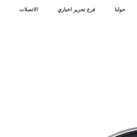
حولنا
فرع تحرير اخباري
الاتصلات