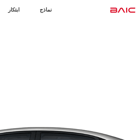
نماذج
ابتكار